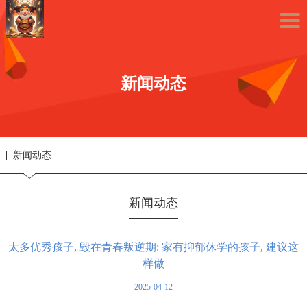
新闻动态
新闻动态
新闻动态
太多优秀孩子, 毁在青春叛逆期: 家有抑郁休学的孩子, 建议这
样做
2025-04-12